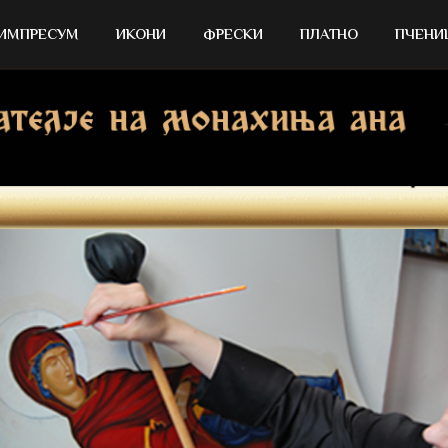
ИМПРЕСУМ
ИКОНИ
ФРЕСКИ
ПЛАТНО
ПЧЕНИ