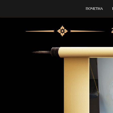
ПОЧЕТНА